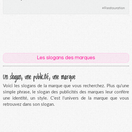
#
Restauration
Les slogans des marques
Un slogan, une publicité, une marque
Voici les slogans de la marque que vous recherchez. Plus qu'une
simple phrase, le slogan des publicités des marques leur confère
une identité, un style. C'est l'univers de la marque que vous
retrouvez dans son slogan.