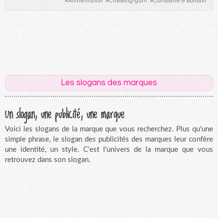
#
Alimentation
#
Chewing-gum
#
Confiserie & Bonbon
Les slogans des marques
Un slogan, une publicité, une marque
Voici les slogans de la marque que vous recherchez. Plus qu'une
simple phrase, le slogan des publicités des marques leur confère
une identité, un style. C'est l'univers de la marque que vous
retrouvez dans son slogan.