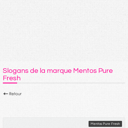
Slogans de la marque Mentos Pure
Fresh
Mentos Pure Fresh