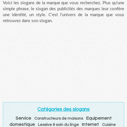
Voici les slogans de la marque que vous recherchez. Plus qu'une
simple phrase, le slogan des publicités des marques leur confère
une identité, un style. C'est l'univers de la marque que vous
retrouvez dans son slogan.
Catégories des slogans
Service
Equipement
Constructeurs de maisons
domestique
Internet
Lessive & soin du linge
Cuisine