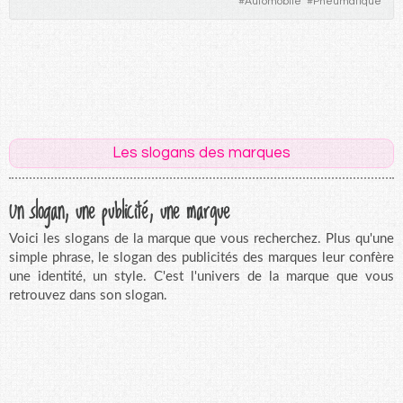
#
Automobile
#
Pneumatique
Les slogans des marques
Un slogan, une publicité, une marque
Voici les slogans de la marque que vous recherchez. Plus qu'une
simple phrase, le slogan des publicités des marques leur confère
une identité, un style. C'est l'univers de la marque que vous
retrouvez dans son slogan.