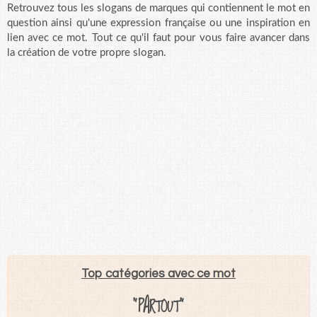
Retrouvez tous les slogans de marques qui contiennent le mot en
question ainsi qu'une expression française ou une inspiration en
lien avec ce mot. Tout ce qu'il faut pour vous faire avancer dans
la création de votre propre slogan.
Top catégories avec ce mot
"PARTOUT"