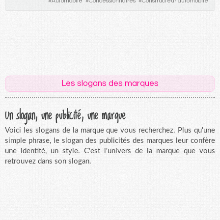
#
Automobile
#
Concessionnaires
#
Constructeur automobile
Les slogans des marques
Un slogan, une publicité, une marque
Voici les slogans de la marque que vous recherchez. Plus qu'une
simple phrase, le slogan des publicités des marques leur confère
une identité, un style. C'est l'univers de la marque que vous
retrouvez dans son slogan.