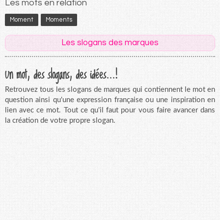
Les mots en relation
Moment
Moments
Les slogans des marques
Un mot, des slogans, des idées...!
Retrouvez tous les slogans de marques qui contiennent le mot en
question ainsi qu'une expression française ou une inspiration en
lien avec ce mot. Tout ce qu'il faut pour vous faire avancer dans
la création de votre propre slogan.