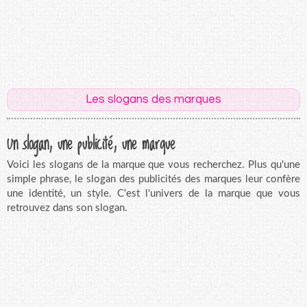
Les slogans des marques
Un slogan, une publicité, une marque
Voici les slogans de la marque que vous recherchez. Plus qu'une
simple phrase, le slogan des publicités des marques leur confère
une identité, un style. C'est l'univers de la marque que vous
retrouvez dans son slogan.