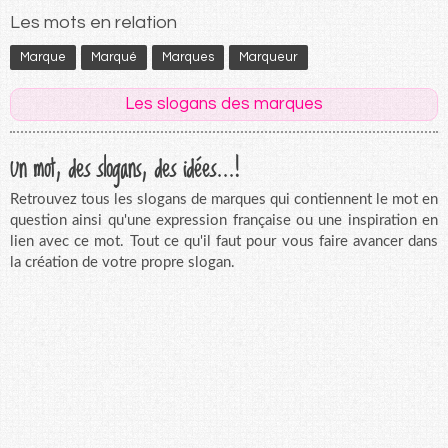
Les mots en relation
Marque
Marqué
Marques
Marqueur
Les slogans des marques
Un mot, des slogans, des idées...!
Retrouvez tous les slogans de marques qui contiennent le mot en
question ainsi qu'une expression française ou une inspiration en
lien avec ce mot. Tout ce qu'il faut pour vous faire avancer dans
la création de votre propre slogan.