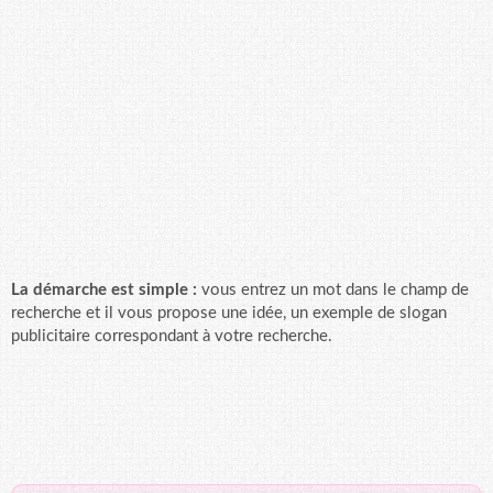
La démarche est simple :
vous entrez un mot dans le champ de
recherche et il vous propose une idée, un exemple de slogan
publicitaire correspondant à votre recherche.