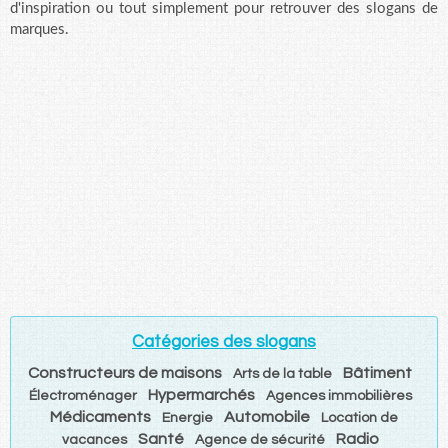
d'inspiration ou tout simplement pour retrouver des slogans de
marques.
Catégories des slogans
Constructeurs de maisons
Bâtiment
Arts de la table
Hypermarchés
Électroménager
Agences immobilières
Médicaments
Automobile
Energie
Location de
Santé
Radio
vacances
Agence de sécurité