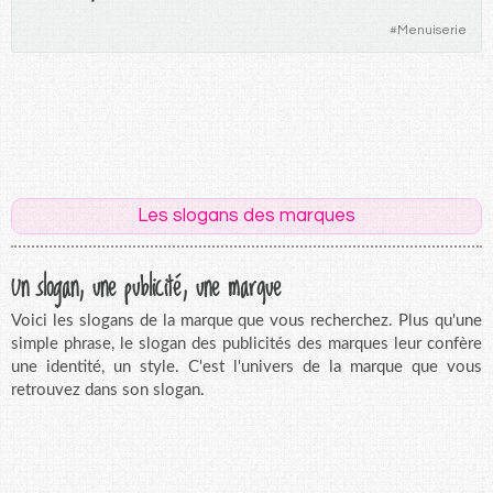
#
Menuiserie
Les slogans des marques
Un slogan, une publicité, une marque
Voici les slogans de la marque que vous recherchez. Plus qu'une
simple phrase, le slogan des publicités des marques leur confère
une identité, un style. C'est l'univers de la marque que vous
retrouvez dans son slogan.