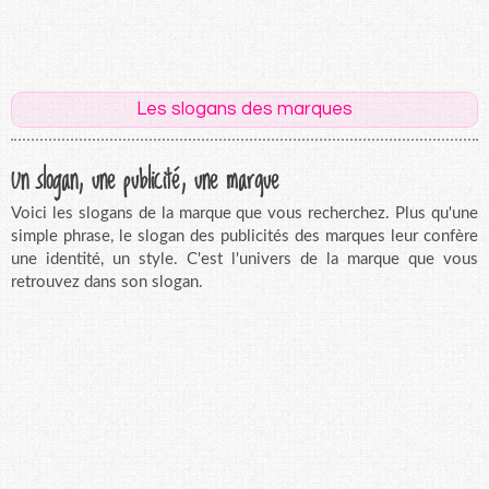
Les slogans des marques
Un slogan, une publicité, une marque
Voici les slogans de la marque que vous recherchez. Plus qu'une
simple phrase, le slogan des publicités des marques leur confère
une identité, un style. C'est l'univers de la marque que vous
retrouvez dans son slogan.