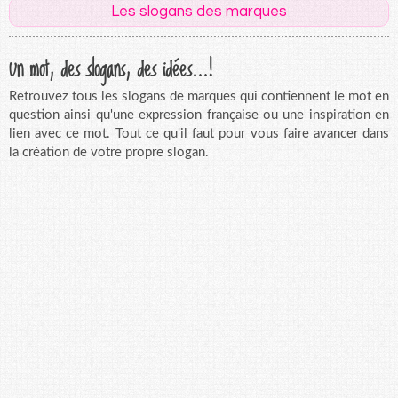
Les slogans des marques
Un mot, des slogans, des idées...!
Retrouvez tous les slogans de marques qui contiennent le mot en
question ainsi qu'une expression française ou une inspiration en
lien avec ce mot. Tout ce qu'il faut pour vous faire avancer dans
la création de votre propre slogan.