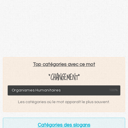
Top catégories avec ce mot
"CHANGEMENT"
Organismes Humanitaires
100%
Les catégories où le mot apparaît le plus souvent.
Catégories des slogans