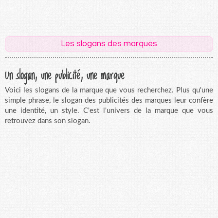
Les slogans des marques
Un slogan, une publicité, une marque
Voici les slogans de la marque que vous recherchez. Plus qu'une
simple phrase, le slogan des publicités des marques leur confère
une identité, un style. C'est l'univers de la marque que vous
retrouvez dans son slogan.