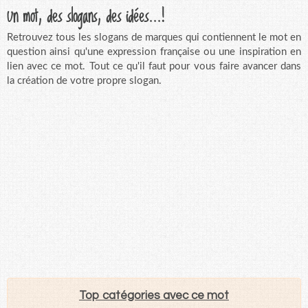
Un mot, des slogans, des idées...!
Retrouvez tous les slogans de marques qui contiennent le mot en
question ainsi qu'une expression française ou une inspiration en
lien avec ce mot. Tout ce qu'il faut pour vous faire avancer dans
la création de votre propre slogan.
Top catégories avec ce mot