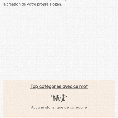
la création de votre propre slogan.
Top catégories avec ce mot
"INFUSE"
Aucune statistique de catégorie