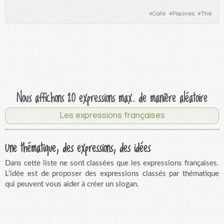
#
Café
#
Piscines
#
Thé
Nous affichons 20 expressions max. de manière aléatoire
Les expressions françaises
Une thématique, des expressions, des idées
Dans cette liste ne sont classées que les expressions françaises.
L'idée est de proposer des expressions classés par thématique
qui peuvent vous aider à créer un slogan.