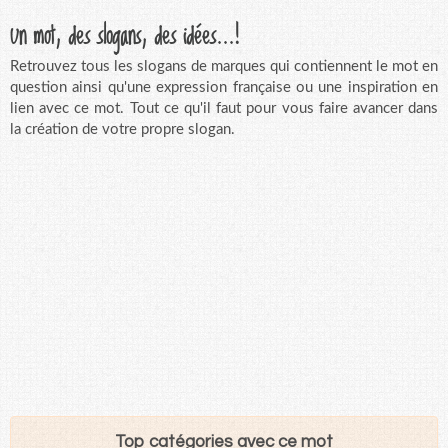
Un mot, des slogans, des idées...!
Retrouvez tous les slogans de marques qui contiennent le mot en
question ainsi qu'une expression française ou une inspiration en
lien avec ce mot. Tout ce qu'il faut pour vous faire avancer dans
la création de votre propre slogan.
Top catégories avec ce mot