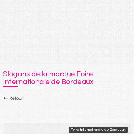
Slogans de la marque Foire
Internationale de Bordeaux
Foire Internationale de Bordeaux