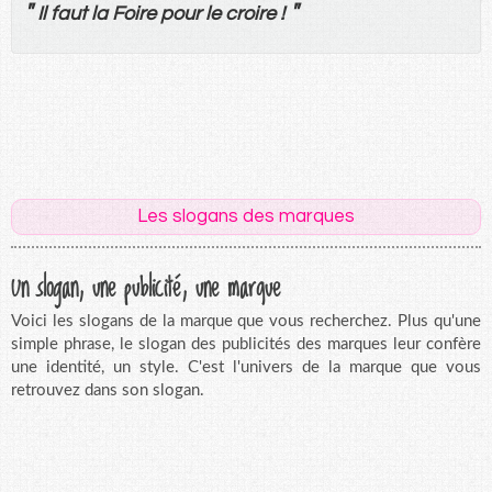
"
"
Il
faut
la
Foire
pour
le
croire
!
Les slogans des marques
Un slogan, une publicité, une marque
Voici les slogans de la marque que vous recherchez. Plus qu'une
simple phrase, le slogan des publicités des marques leur confère
une identité, un style. C'est l'univers de la marque que vous
retrouvez dans son slogan.