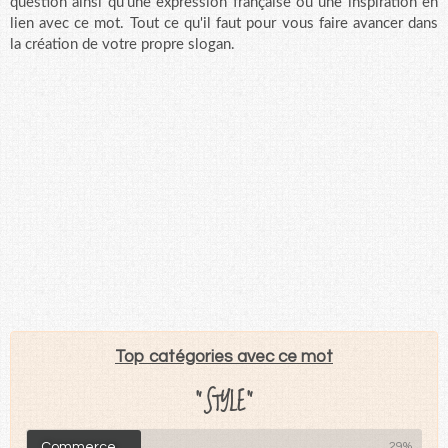
question ainsi qu'une expression française ou une inspiration en
lien avec ce mot. Tout ce qu'il faut pour vous faire avancer dans
la création de votre propre slogan.
Top catégories avec ce mot
"STYLE"
Commerce
29%