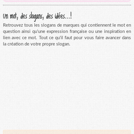
Un mot, des slogans, des idées...!
Retrouvez tous les slogans de marques qui contiennent le mot en
question ainsi qu'une expression française ou une inspiration en
lien avec ce mot. Tout ce qu'il faut pour vous faire avancer dans
la création de votre propre slogan.