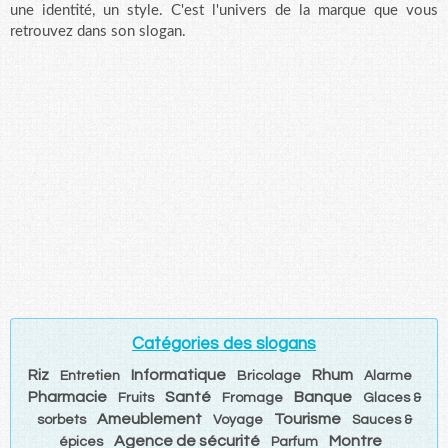
une identité, un style. C'est l'univers de la marque que vous
retrouvez dans son slogan.
Catégories des slogans
Riz
Informatique
Rhum
Entretien
Bricolage
Alarme
Pharmacie
Santé
Banque
Fruits
Fromage
Glaces &
Ameublement
Tourisme
sorbets
Voyage
Sauces &
Agence de sécurité
Montre
épices
Parfum