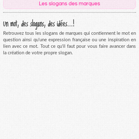
Les slogans des marques
Un mot, des slogans, des idées...!
Retrouvez tous les slogans de marques qui contiennent le mot en
question ainsi qu'une expression française ou une inspiration en
lien avec ce mot. Tout ce qu'il faut pour vous faire avancer dans
la création de votre propre slogan.