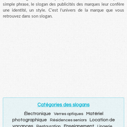
simple phrase, le slogan des publicités des marques leur confère
une identité, un style. C'est l'univers de la marque que vous
retrouvez dans son slogan.
Catégories des slogans
Électronique
Matériel
Verres optiques
photographique
Location de
Résidences seniors
vacances
Enseignement
Restauration
Lingerie