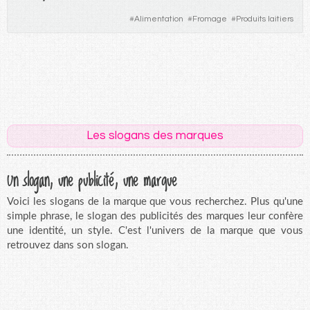
#
Alimentation
#
Fromage
#
Produits laitiers
Les slogans des marques
Un slogan, une publicité, une marque
Voici les slogans de la marque que vous recherchez. Plus qu'une
simple phrase, le slogan des publicités des marques leur confère
une identité, un style. C'est l'univers de la marque que vous
retrouvez dans son slogan.