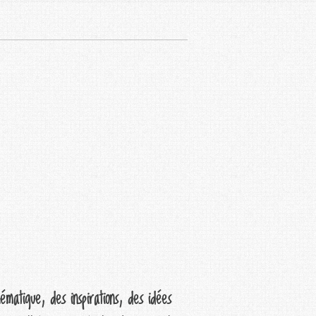
ématique, des inspirations, des idées