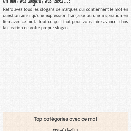
Retrouvez tous les slogans de marques qui contiennent le mot en
question ainsi qu'une expression française ou une inspiration en
lien avec ce mot. Tout ce qu'il faut pour vous faire avancer dans
la création de votre propre slogan.
Top catégories avec ce mot