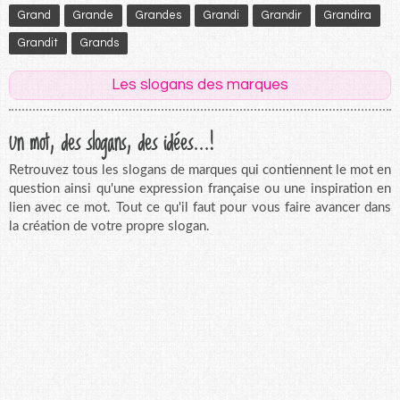
Grand
Grande
Grandes
Grandi
Grandir
Grandira
Grandit
Grands
Les slogans des marques
Un mot, des slogans, des idées...!
Retrouvez tous les slogans de marques qui contiennent le mot en
question ainsi qu'une expression française ou une inspiration en
lien avec ce mot. Tout ce qu'il faut pour vous faire avancer dans
la création de votre propre slogan.