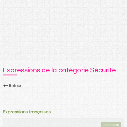
Expressions de la catégorie Sécurité
Expressions françaises
Expression