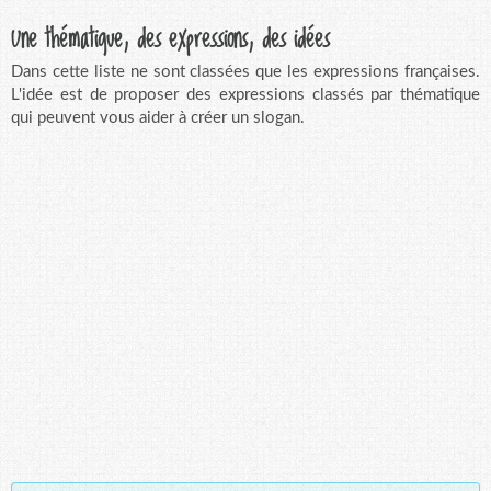
Une thématique, des expressions, des idées
Dans cette liste ne sont classées que les expressions françaises.
L'idée est de proposer des expressions classés par thématique
qui peuvent vous aider à créer un slogan.