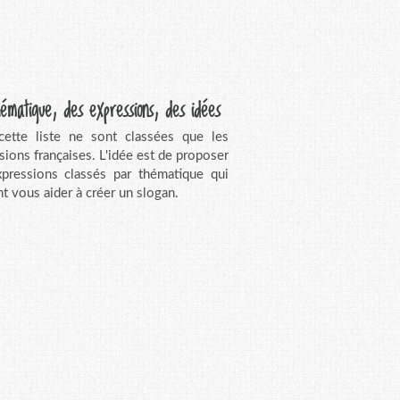
ématique, des expressions, des idées
ette liste ne sont classées que les
sions françaises. L'idée est de proposer
pressions classés par thématique qui
t vous aider à créer un slogan.