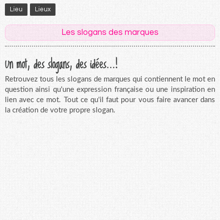
Lieu
Lieux
Les slogans des marques
Un mot, des slogans, des idées...!
Retrouvez tous les slogans de marques qui contiennent le mot en
question ainsi qu'une expression française ou une inspiration en
lien avec ce mot. Tout ce qu'il faut pour vous faire avancer dans
la création de votre propre slogan.