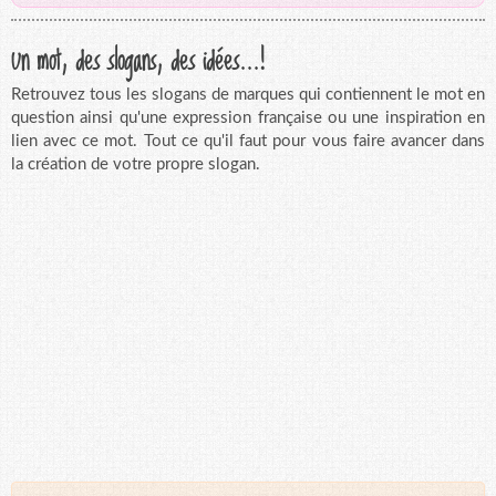
Un mot, des slogans, des idées...!
Retrouvez tous les slogans de marques qui contiennent le mot en
question ainsi qu'une expression française ou une inspiration en
lien avec ce mot. Tout ce qu'il faut pour vous faire avancer dans
la création de votre propre slogan.