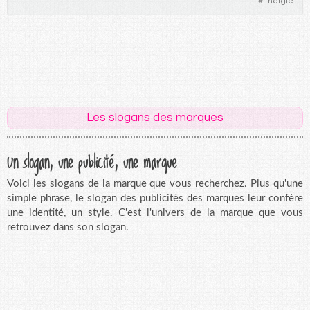
#
Energie
Les slogans des marques
Un slogan, une publicité, une marque
Voici les slogans de la marque que vous recherchez. Plus qu'une
simple phrase, le slogan des publicités des marques leur confère
une identité, un style. C'est l'univers de la marque que vous
retrouvez dans son slogan.