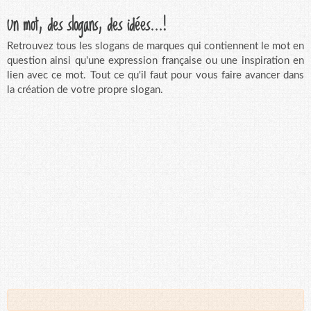
Un mot, des slogans, des idées...!
Retrouvez tous les slogans de marques qui contiennent le mot en
question ainsi qu'une expression française ou une inspiration en
lien avec ce mot. Tout ce qu'il faut pour vous faire avancer dans
la création de votre propre slogan.