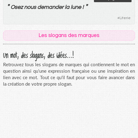
"
"
Osez
nous
demander
la
lune
!
#
Literie
Les slogans des marques
Un mot, des slogans, des idées...!
Retrouvez tous les slogans de marques qui contiennent le mot en
question ainsi qu'une expression française ou une inspiration en
lien avec ce mot. Tout ce qu'il faut pour vous faire avancer dans
la création de votre propre slogan.