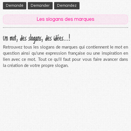
Demandé
Demander
Demandez
Les slogans des marques
Un mot, des slogans, des idées...!
Retrouvez tous les slogans de marques qui contiennent le mot en
question ainsi qu'une expression française ou une inspiration en
lien avec ce mot. Tout ce qu'il faut pour vous faire avancer dans
la création de votre propre slogan.