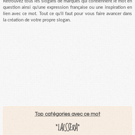
Retrouvez tous les slogans de marques qui contiennent le mot en
question ainsi qu'une expression française ou une inspiration en
lien avec ce mot. Tout ce qu'il faut pour vous faire avancer dans
la création de votre propre slogan.
Top catégories avec ce mot
"LAISSERA"