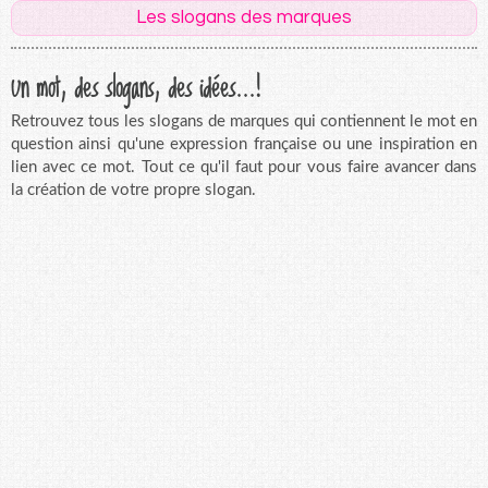
Les slogans des marques
Un mot, des slogans, des idées...!
Retrouvez tous les slogans de marques qui contiennent le mot en
question ainsi qu'une expression française ou une inspiration en
lien avec ce mot. Tout ce qu'il faut pour vous faire avancer dans
la création de votre propre slogan.