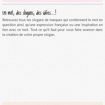
Un mot, des slogans, des idées...!
Retrouvez tous les slogans de marques qui contiennent le mot en
question ainsi qu'une expression française ou une inspiration en
lien avec ce mot. Tout ce qu'il faut pour vous faire avancer dans
la création de votre propre slogan.