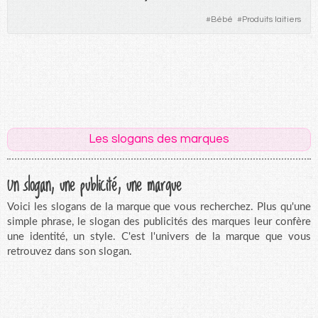
#
Bébé
#
Produits laitiers
Les slogans des marques
Un slogan, une publicité, une marque
Voici les slogans de la marque que vous recherchez. Plus qu'une
simple phrase, le slogan des publicités des marques leur confère
une identité, un style. C'est l'univers de la marque que vous
retrouvez dans son slogan.