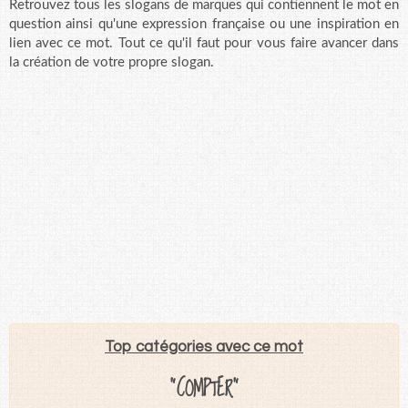
Retrouvez tous les slogans de marques qui contiennent le mot en
question ainsi qu'une expression française ou une inspiration en
lien avec ce mot. Tout ce qu'il faut pour vous faire avancer dans
la création de votre propre slogan.
Top catégories avec ce mot
"COMPTER"