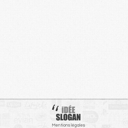
Mentions légales