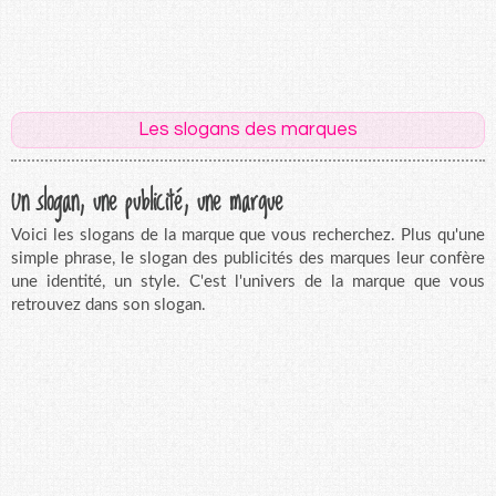
Les slogans des marques
Un slogan, une publicité, une marque
Voici les slogans de la marque que vous recherchez. Plus qu'une
simple phrase, le slogan des publicités des marques leur confère
une identité, un style. C'est l'univers de la marque que vous
retrouvez dans son slogan.