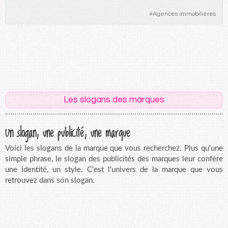
#
Agences immobilières
Les slogans des marques
Un slogan, une publicité, une marque
Voici les slogans de la marque que vous recherchez. Plus qu'une
simple phrase, le slogan des publicités des marques leur confère
une identité, un style. C'est l'univers de la marque que vous
retrouvez dans son slogan.