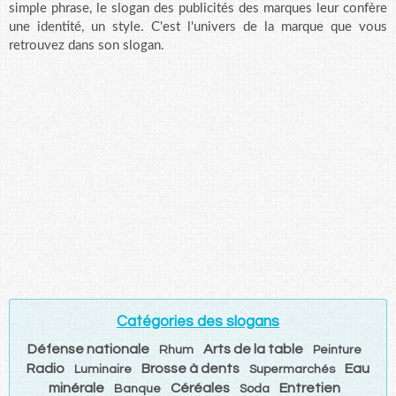
simple phrase, le slogan des publicités des marques leur confère
une identité, un style. C'est l'univers de la marque que vous
retrouvez dans son slogan.
Catégories des slogans
Défense nationale
Arts de la table
Rhum
Peinture
Radio
Brosse à dents
Eau
Luminaire
Supermarchés
minérale
Céréales
Entretien
Banque
Soda