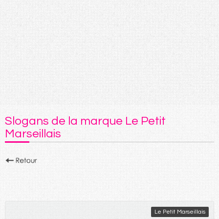
Slogans de la marque Le Petit
Marseillais
Le Petit Marseillais