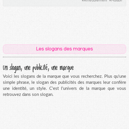
#
Ameublement
#
Maison
Les slogans des marques
Un slogan, une publicité, une marque
Voici les slogans de la marque que vous recherchez. Plus qu'une
simple phrase, le slogan des publicités des marques leur confère
une identité, un style. C'est l'univers de la marque que vous
retrouvez dans son slogan.