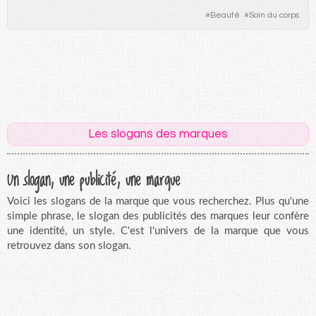
#
Beauté
#
Soin du corps
Les slogans des marques
Un slogan, une publicité, une marque
Voici les slogans de la marque que vous recherchez. Plus qu'une
simple phrase, le slogan des publicités des marques leur confère
une identité, un style. C'est l'univers de la marque que vous
retrouvez dans son slogan.