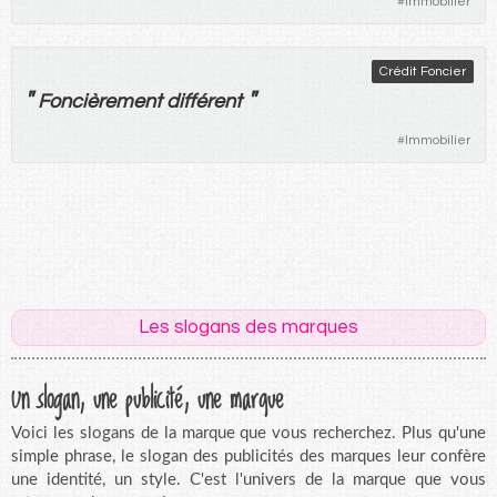
#
Immobilier
Crédit Foncier
"
"
Foncièrement
différent
#
Immobilier
Les slogans des marques
Un slogan, une publicité, une marque
Voici les slogans de la marque que vous recherchez. Plus qu'une
simple phrase, le slogan des publicités des marques leur confère
une identité, un style. C'est l'univers de la marque que vous