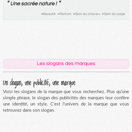
"
"
Une
sacrée
nature
!
#
Beauté
#
Parfum
#
Soin du cheveu
#
Soin du corps
Les slogans des marques
Un slogan, une publicité, une marque
Voici les slogans de la marque que vous recherchez. Plus qu'une
simple phrase, le slogan des publicités des marques leur confère
une identité, un style. C'est l'univers de la marque que vous
retrouvez dans son slogan.