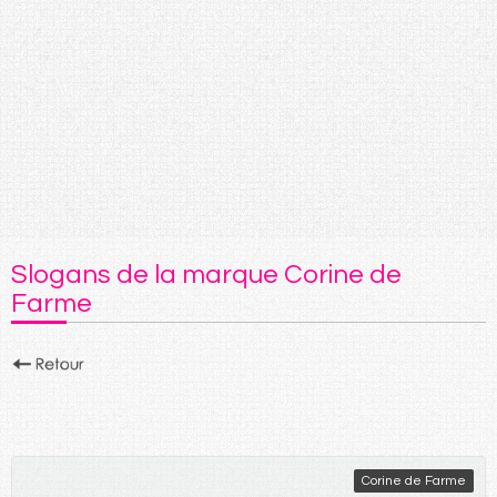
Slogans de la marque Corine de
Farme
Corine de Farme